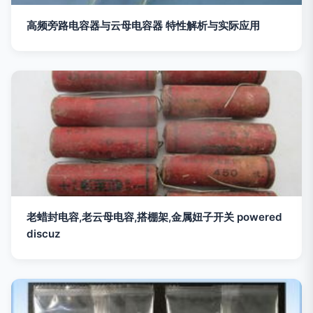
高频旁路电容器与云母电容器 特性解析与实际应用
老蜡封电容,老云母电容,搭棚架,金属妞子开关 powered
discuz