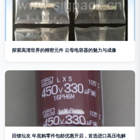
探索高清世界的精密元件 云母电容器的魅力与成像
回馈坛友 年底购零件包邮优惠开启，首选进口高压电解