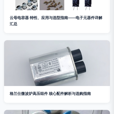
云母电容器 特性、应用与选型指南——电子元器件详解
汇总
格兰仕微波炉高压组件 核心配件解析与选购指南