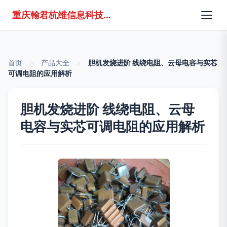
重庆翰君杭维信息科技有限公司
首页
>
产品大全
>
胆机发烧进阶 线绕电阻、云母电容与实芯
可调电阻的应用解析
胆机发烧进阶 线绕电阻、云母
电容与实芯可调电阻的应用解析