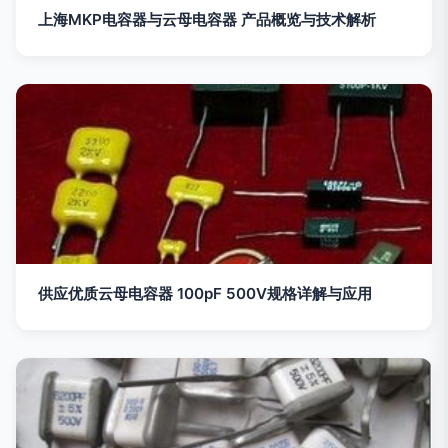
上海MKP电容器与云母电容器 产品概览与技术解析
供应优质云母电容器 100pF 500V规格详解与应用