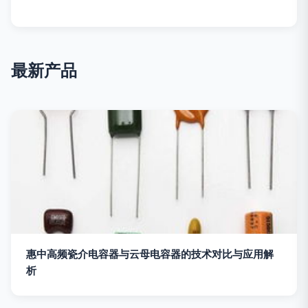
最新产品
惠中高频瓷介电容器与云母电容器的技术对比与应用解
析