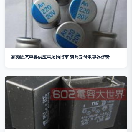
高频固态电容供应与采购指南 聚焦云母电容器优势