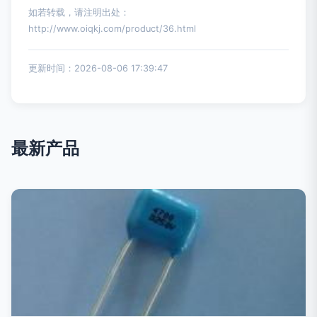
如若转载，请注明出处：
http://www.oiqkj.com/product/36.html
更新时间：2026-08-06 17:39:47
最新产品