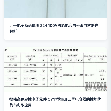
五一电子商品说明 224 100V涤纶电容与云母电容器详
解析
揭秘高稳定性电子元件 CY11型矩形云母电容器的性能优
势与典型应用