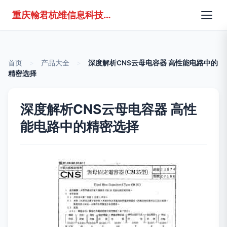
重庆翰君杭维信息科技有限公司
首页
>
产品大全
>
深度解析CNS云母电容器 高性能电路中的
精密选择
深度解析CNS云母电容器 高性
能电路中的精密选择