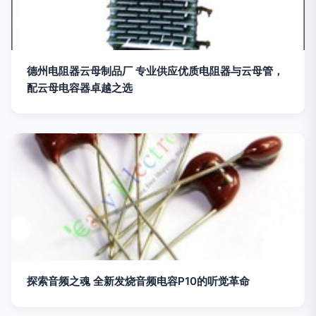
德州电阻器云母制品厂 专业供应优质电阻器与云母管，
配云母电容器卓越之选
探索音频之魂 全新发烧音频电容P10的听觉革命