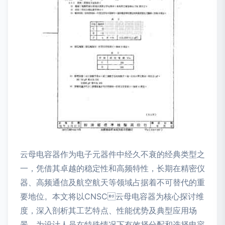
云母电容器作为电子元器件中经久不衰的经典类型之
一，凭借其卓越的稳定性和高频特性，长期在精密仪
器、高频通信及航空航天等领域占据着不可替代的重
要地位。本文将以CNSC云母电容器为核心探讨维
度，深入剖析其工艺特点、性能优势及典型应用场
景，为设计人员在特殊情况下有效择分配和选择电容