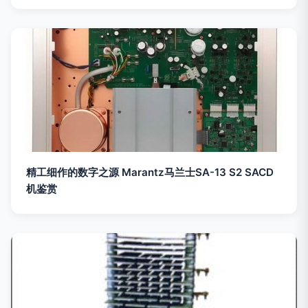
精工细作的数字之源 Marantz马兰士SA-13 S2 SACD
机鉴赏