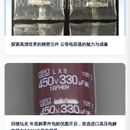
探索高清世界的精密元件 云母电容器的魅力与成像
回馈坛友 年底购零件包邮优惠开启，首选进口高压电解