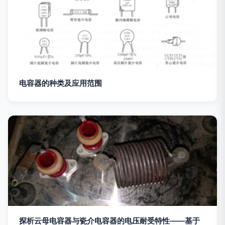
电容器的种类及应用范围
探析云母电容器与瓷介电容器的电压耐受特性——基于