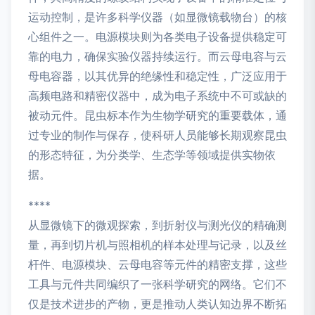
运动控制，是许多科学仪器（如显微镜载物台）的核
心组件之一。电源模块则为各类电子设备提供稳定可
靠的电力，确保实验仪器持续运行。而云母电容与云
母电容器，以其优异的绝缘性和稳定性，广泛应用于
高频电路和精密仪器中，成为电子系统中不可或缺的
被动元件。昆虫标本作为生物学研究的重要载体，通
过专业的制作与保存，使科研人员能够长期观察昆虫
的形态特征，为分类学、生态学等领域提供实物依
据。
****
从显微镜下的微观探索，到折射仪与测光仪的精确测
量，再到切片机与照相机的样本处理与记录，以及丝
杆件、电源模块、云母电容等元件的精密支撑，这些
工具与元件共同编织了一张科学研究的网络。它们不
仅是技术进步的产物，更是推动人类认知边界不断拓