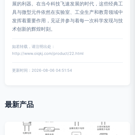
展的利器。在当今科技飞速发展的时代，这些经典工
具与微型元件依然在实验室、工业生产和教育领域中
发挥着重要作用，见证并参与着每一次科学发现与技
术创新的辉煌时刻。
如若转载，请注明出处：
http://www.oiqkj.com/product/22.html
更新时间：2026-08-06 04:51:54
最新产品