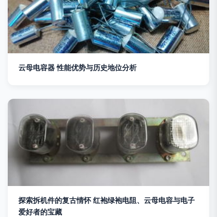
云母电容器 性能优势与历史地位分析
探索拆机件的复古情怀 红袍绿袍电阻、云母电容与电子
爱好者的宝藏