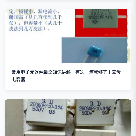
常用电子元器件最全知识讲解！有这一篇就够了！云母
电容器