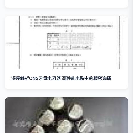
深度解析CNS云母电容器 高性能电路中的精密选择