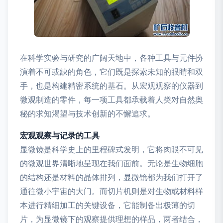
在科学实验与研究的广阔天地中，各种工具与元件扮
演着不可或缺的角色，它们既是探索未知的眼睛和双
手，也是构建精密系统的基石。从宏观观察的仪器到
微观制造的零件，每一项工具都承载着人类对自然奥
秘的求知渴望与技术创新的不懈追求。
宏观观察与记录的工具
显微镜是科学史上的里程碑式发明，它将肉眼不可见
的微观世界清晰地呈现在我们面前。无论是生物细胞
的结构还是材料的晶体排列，显微镜都为我们打开了
通往微小宇宙的大门。而切片机则是对生物或材料样
本进行精细加工的关键设备，它能制备出极薄的切
片，为显微镜下的观察提供理想的样品，两者结合，