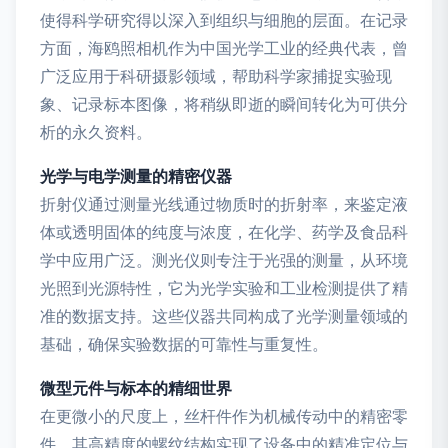
使得科学研究得以深入到组织与细胞的层面。在记录
方面，海鸥照相机作为中国光学工业的经典代表，曾
广泛应用于科研摄影领域，帮助科学家捕捉实验现
象、记录标本图像，将稍纵即逝的瞬间转化为可供分
析的永久资料。
光学与电学测量的精密仪器
折射仪通过测量光线通过物质时的折射率，来鉴定液
体或透明固体的纯度与浓度，在化学、药学及食品科
学中应用广泛。测光仪则专注于光强的测量，从环境
光照到光源特性，它为光学实验和工业检测提供了精
准的数据支持。这些仪器共同构成了光学测量领域的
基础，确保实验数据的可靠性与重复性。
微型元件与标本的精细世界
在更微小的尺度上，丝杆件作为机械传动中的精密零
件，其高精度的螺纹结构实现了设备中的精准定位与