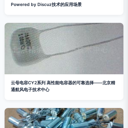
Powered by Discuz技术的应用场景
云母电容CY2系列 高性能电容器的可靠选择——北京精
通航风电子技术中心