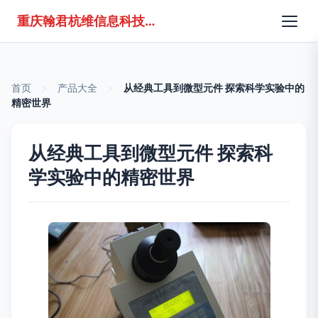
重庆翰君杭维信息科技有限公司
首页
>
产品大全
>
从经典工具到微型元件 探索科学实验中的
精密世界
从经典工具到微型元件 探索科
学实验中的精密世界